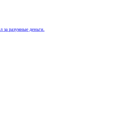
л за разумные деньги.