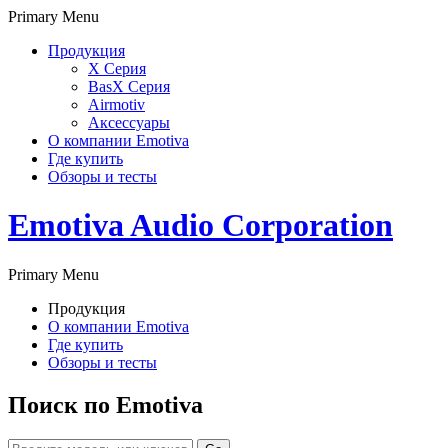
Primary Menu
Продукция
X Серия
BasX Серия
Airmotiv
Аксессуары
О компании Emotiva
Где купить
Обзоры и тесты
Emotiva Audio Corporation
Primary Menu
Продукция
О компании Emotiva
Где купить
Обзоры и тесты
Поиск по Emotiva