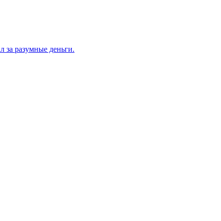
л за разумные деньги.