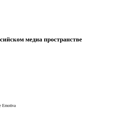
сийском медиа пространстве
 Emotiva