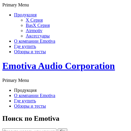
Primary Menu
Продукция
X Серия
BasX Серия
Airmotiv
Аксессуары
О компании Emotiva
Где купить
Обзоры и тесты
Emotiva Audio Corporation
Primary Menu
Продукция
О компании Emotiva
Где купить
Обзоры и тесты
Поиск по Emotiva